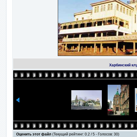
Харбинский кл
Оценить этот файл
(Текущий рейтинг: 0.2 / 5 - Голосов: 30)