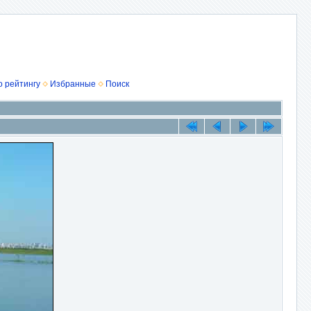
о рейтингу
Избранные
Поиск