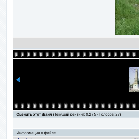
Оценить этот файл
(Текущий рейтинг: 0.2 / 5 - Голосов: 27)
Информация о файле