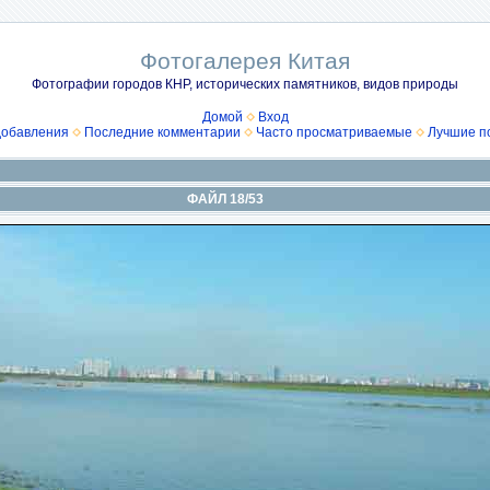
Фотогалерея Китая
Фотографии городов КНР, исторических памятников, видов природы
Домой
Вход
добавления
Последние комментарии
Часто просматриваемые
Лучшие п
ФАЙЛ 18/53