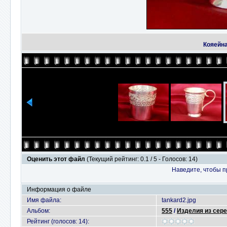
Кояейна
Оценить этот файл
(Текущий рейтинг: 0.1 / 5 - Голосов: 14)
Наведите, чтобы п
Информация о файле
Имя файла:
tankard2.jpg
Альбом:
555
/
Изделия из сер
Рейтинг (голосов: 14):