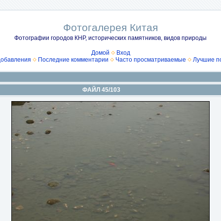
Фотогалерея Китая
Фотографии городов КНР, исторических памятников, видов природы
Домой
Вход
добавления
Последние комментарии
Часто просматриваемые
Лучшие п
ФАЙЛ 45/103