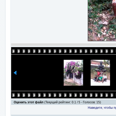
Оценить этот файл
(Текущий рейтинг: 0.1 / 5 - Голосов: 15)
Наведите, чтобы п