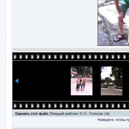
Оценить этот файл
(Текущий рейтинг: 0 / 5 - Голосов: 14)
Наведите, чтобы п