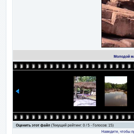
Молодой ма
Оценить этот файл
(Текущий рейтинг: 0 / 5 - Голосов: 15)
Наведите, чтобы п