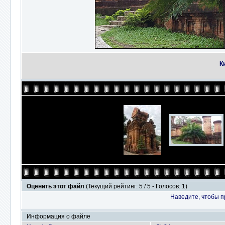
К
Оценить этот файл
(Текущий рейтинг: 5 / 5 - Голосов: 1)
Наведите, чтобы п
Информация о файле