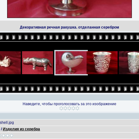
Декоративная речная ракушка. отделанная серебром
Наведите, чтобы проголосовать за это изображение
shell.jpg
/
Изделия из серебра