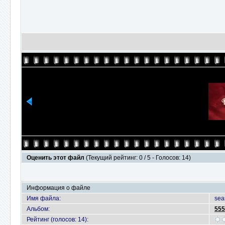
Оценить этот файл
(Текущий рейтинг: 0 / 5 - Голосов: 14)
Информация о файле
Имя файла:
sea
Альбом:
555
Рейтинг (голосов: 14):