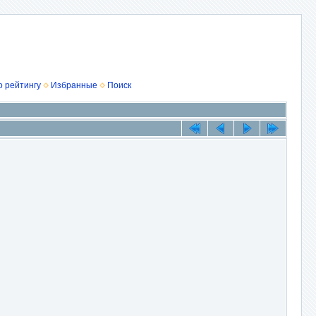
о рейтингу
Избранные
Поиск