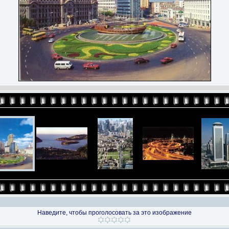
Наведите, чтобы проголосовать за это изображение