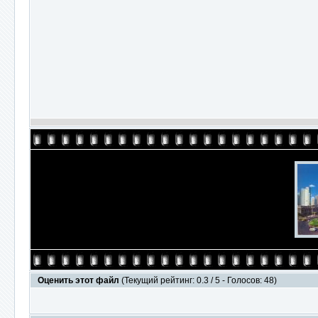
Оценить этот файл
(Текущий рейтинг: 0.3 / 5 - Голосов: 48)