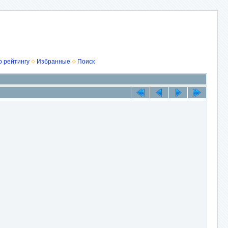
о рейтингу
Избранные
Поиск