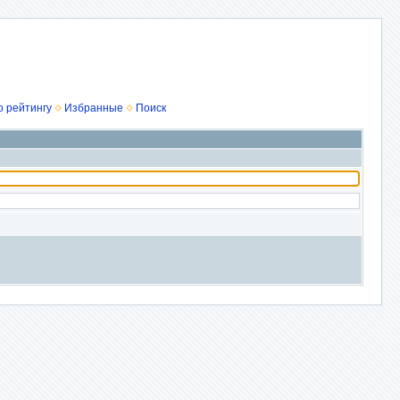
о рейтингу
Избранные
Поиск