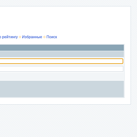
о рейтингу
Избранные
Поиск