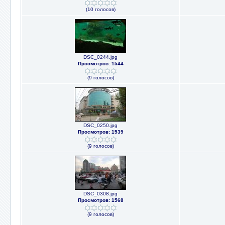
(10 голосов)
DSC_0244.jpg
Просмотров: 1544
(9 голосов)
DSC_0250.jpg
Просмотров: 1539
(9 голосов)
DSC_0308.jpg
Просмотров: 1568
(9 голосов)