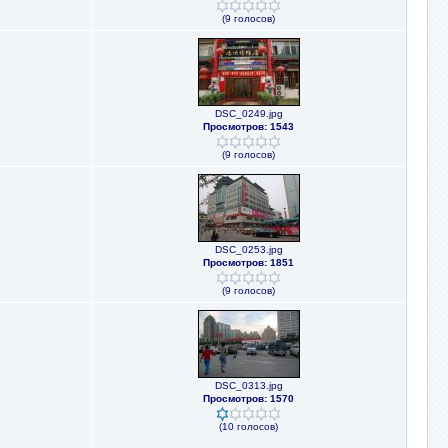
(9 голосов)
DSC_0249.jpg
Просмотров: 1543
(9 голосов)
DSC_0253.jpg
Просмотров: 1851
(9 голосов)
DSC_0313.jpg
Просмотров: 1570
(10 голосов)