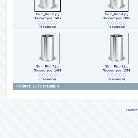
Siem_Riep-3.jpg
Siem_Riep-4.jpg
Просмотров: 1412
Просмотров: 1243
(5 голосов)
(4 голосов)
Siem_Riep-7.jpg
Siem_Riep-8.jpg
Просмотров: 1402
Просмотров: 1399
(7 голосов)
(9 голосов)
Файлов: 71 / Страниц: 4
Powered