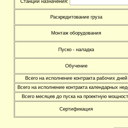
Cтанции назначения:
Раскредитование груза
Монтаж оборудования
Пуско - наладка
Обучение
Всего на исполнение контракта рабочих дней
Всего на исполнение контракта календарных нед
Всего месяцев до пуска на проектную мощнос
Сертификация