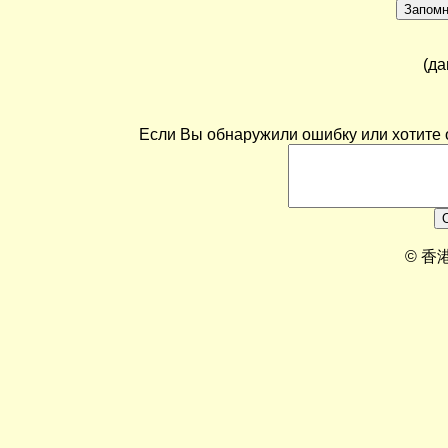
(да
Если Вы обнаружили ошибку или хотите о
© 