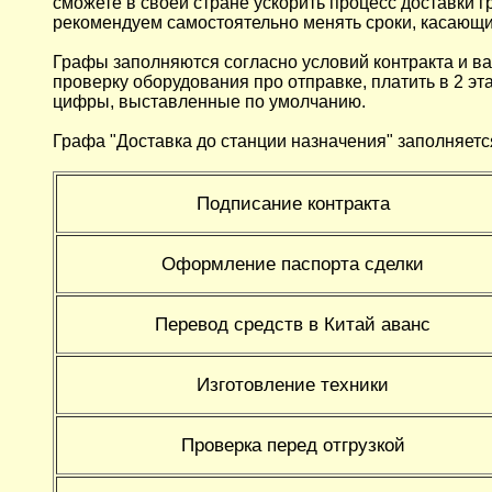
сможете в своей стране ускорить процесс доставки г
рекомендуем самостоятельно менять сроки, касающие
Графы заполняются согласно условий контракта и ваш
проверку оборудования про отправке, платить в 2 эт
цифры, выставленные по умолчанию.
Графа "Доставка до станции назначения" заполняет
Подписание контракта
Оформление паспорта сделки
Перевод средств в Китай аванс
Изготовление техники
Проверка перед отгрузкой