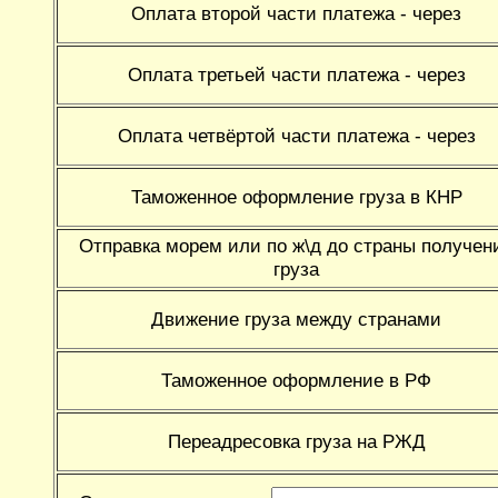
Оплата второй части платежа - через
Оплата третьей части платежа - через
Оплата четвёртой части платежа - через
Таможенное оформление груза в КНР
Отправка морем или по ж\д до страны получен
груза
Движение груза между странами
Таможенное оформление в РФ
Переадресовка груза на РЖД