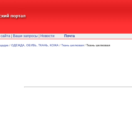
 сайта
|
Ваши запросы
|
Новости
Почта
ощадка
/
ОДЕЖДА, ОБУВЬ, ТКАНЬ, КОЖА
/
Ткань шелковая
/
Ткань шелковая