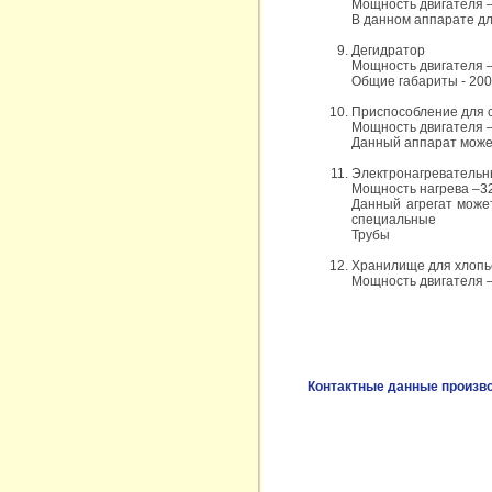
Мощность двигателя 
В данном аппарате дл
Дегидратор
Мощность двигателя –
Общие габариты - 20
Приспособление для 
Мощность двигателя –
Данный аппарат може
Электронагревательн
Мощность нагрева –3
Данный агрегат может
специальные
Трубы
Хранилище для хлопь
Мощность двигателя –
Контактные данные произв