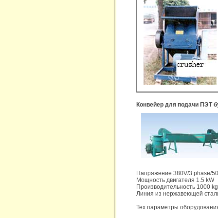
Конвейер для подачи ПЭТ б
Напряжение 380V/3 phase/5
Мощность двигателя 1.5 kW
Производительность 1000 kg
Линия из нержавеющей стал
Тех параметры оборудования