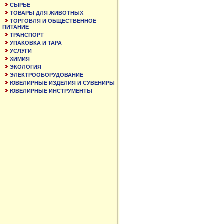
СЫРЬЕ
ТОВАРЫ ДЛЯ ЖИВОТНЫХ
ТОРГОВЛЯ И ОБЩЕСТВЕННОЕ
ПИТАНИЕ
ТРАНСПОРТ
УПАКОВКА И ТАРА
УСЛУГИ
ХИМИЯ
ЭКОЛОГИЯ
ЭЛЕКТРООБОРУДОВАНИЕ
ЮВЕЛИРНЫЕ ИЗДЕЛИЯ И СУВЕНИРЫ
ЮВЕЛИРНЫЕ ИНСТРУМЕНТЫ