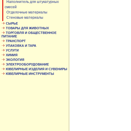
Наполнитель для штукатурных
смесей
Отделочные материалы
Стеновые материалы
СЫРЬЕ
ТОВАРЫ ДЛЯ ЖИВОТНЫХ
ТОРГОВЛЯ И ОБЩЕСТВЕННОЕ
ПИТАНИЕ
ТРАНСПОРТ
УПАКОВКА И ТАРА
УСЛУГИ
ХИМИЯ
ЭКОЛОГИЯ
ЭЛЕКТРООБОРУДОВАНИЕ
ЮВЕЛИРНЫЕ ИЗДЕЛИЯ И СУВЕНИРЫ
ЮВЕЛИРНЫЕ ИНСТРУМЕНТЫ