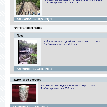
Альбом просмотрен 988 раз
Альбомов: 3 / Страниц: 1
Фотогалерея Лаоса
Лаос
Файлов: 20. Последний добавлен: Фев 02, 2012
Альбом просмотрен 750 раз
Альбомов: 1 / Страниц: 1
Изделия из серебра
Файлов: 18. Последний добавлен: Апр 12, 2012
Альбом просмотрен 752 раз
Альбомов: 1 / Страниц: 1