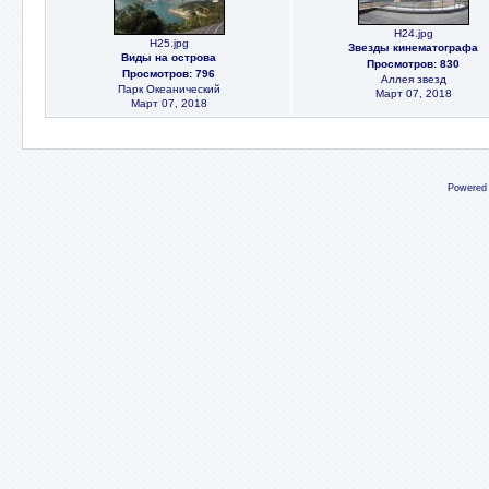
H24.jpg
H25.jpg
Звезды кинематографа
Виды на острова
Просмотров: 830
Просмотров: 796
Аллея звезд
Парк Океанический
Март 07, 2018
Март 07, 2018
Powered