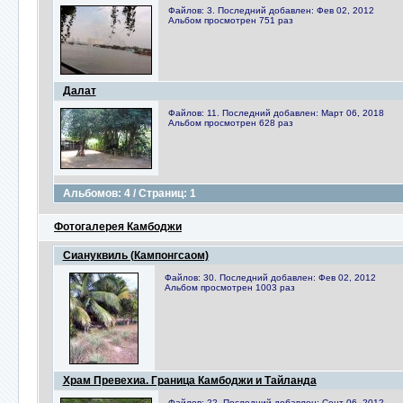
Файлов: 3. Последний добавлен: Фев 02, 2012
Альбом просмотрен 751 раз
Далат
Файлов: 11. Последний добавлен: Март 06, 2018
Альбом просмотрен 628 раз
Альбомов: 4 / Страниц: 1
Фотогалерея Камбоджи
Сиануквиль (Кампонгсаом)
Файлов: 30. Последний добавлен: Фев 02, 2012
Альбом просмотрен 1003 раз
Храм Превехиа. Граница Камбоджи и Тайланда
Файлов: 22. Последний добавлен: Сент 06, 2012