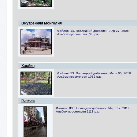
Внутренняя Монголия
Файлов: 14. Последний добавлен: Апр 27, 2006
Альбом просмотрен 740 раз
Харбин
Файлов: 53. Последний добавлен: Март 05, 2018
Альбом просмотрен 1032 раз
Гонконг
Файлов: 83. Последний добавлен: Март 07, 2018
Альбом просмотрен 1118 раз