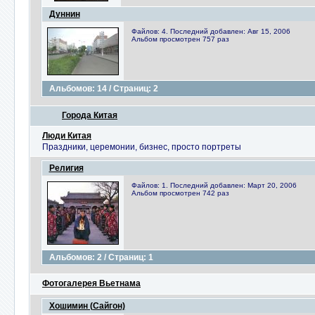
Дуннин
Файлов: 4. Последний добавлен: Авг 15, 2006
Альбом просмотрен 757 раз
Альбомов: 14 / Страниц: 2
Города Китая
Люди Китая
Праздники, церемонии, бизнес, просто портреты
Религия
Файлов: 1. Последний добавлен: Март 20, 2006
Альбом просмотрен 742 раз
Альбомов: 2 / Страниц: 1
Фотогалерея Вьетнама
Хошимин (Сайгон)