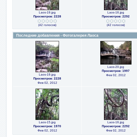
Laos-19.jpg
Laos-16.jpg
Просмотров: 2228
Просмотров: 2292
(42 голосов)
(42 голосов)
Последние добавления - Фотогалерея Лаоса
Laos-20.jpg
Просмотров: 1997
Laos-19.jpg
Фев 02, 2012
Просмотров: 2228
Фев 02, 2012
Laos-15.jpg
Laos-16.jpg
Просмотров: 1970
Просмотров: 2292
Фев 02, 2012
Фев 02, 2012