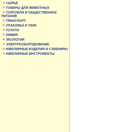
СЫРЬЕ
ТОВАРЫ ДЛЯ ЖИВОТНЫХ
ТОРГОВЛЯ И ОБЩЕСТВЕННОЕ
ПИТАНИЕ
ТРАНСПОРТ
УПАКОВКА И ТАРА
УСЛУГИ
ХИМИЯ
ЭКОЛОГИЯ
ЭЛЕКТРООБОРУДОВАНИЕ
ЮВЕЛИРНЫЕ ИЗДЕЛИЯ И СУВЕНИРЫ
ЮВЕЛИРНЫЕ ИНСТРУМЕНТЫ