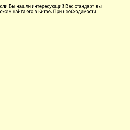
Если Вы нашли интересующий Вас стандарт, вы
 можем найти его в Китае. При необходимости