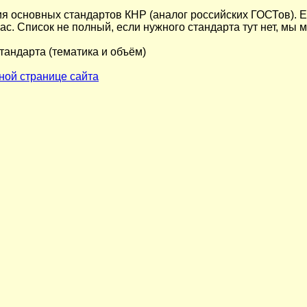
я основных стандартов КНР (аналог российских ГОСТов). 
нас. Список не полный, если нужного стандарта тут нет, мы
тандарта (тематика и объём)
ной странице сайта