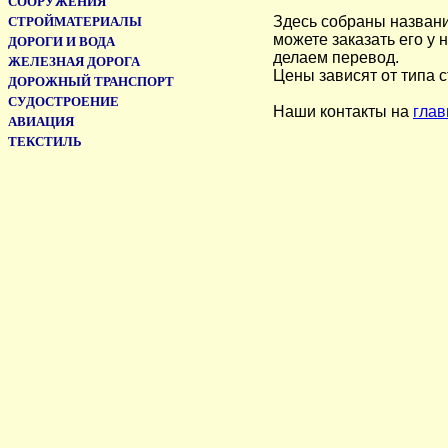
СООРУЖЕНИЯ
Здесь собраны названи
СТРОЙМАТЕРИАЛЫ
можете заказать его у 
ДОРОГИ И ВОДА
делаем перевод.
ЖЕЛЕЗНАЯ ДОРОГА
Цены зависят от типа с
ДОРОЖНЫЙ ТРАНСПОРТ
СУДОСТРОЕНИЕ
Наши контакты на
глав
АВИАЦИЯ
ТЕКСТИЛЬ